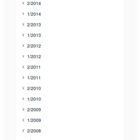
2/2014
1/2014
2/2013
1/2013
2/2012
1/2012
2/2011
1/2011
2/2010
1/2010
2/2009
1/2009
2/2008