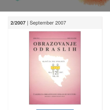
2/2007
| September 2007