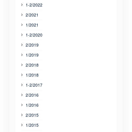
1-2/2022
2/2021
1/2021
1-2/2020
2/2019
1/2019
2/2018
1/2018
1-2/2017
2/2016
1/2016
2/2015
1/2015