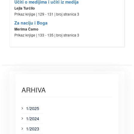
Učiti o medijima i učiti iz medija
Lejla Turčilo
Prikaz knjige | 129 - 131 | broj stranica 3
Za naciju i Boga
Merima Čamo
Prikaz knjige | 133 - 135 | broj stranica 3
ARHIVA
1/2025
1/2024
1/2023