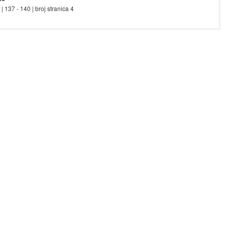
 | 137 - 140 | broj stranica 4