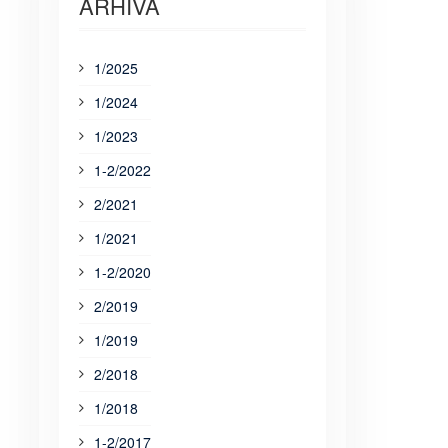
ARHIVA
1/2025
1/2024
1/2023
1-2/2022
2/2021
1/2021
1-2/2020
2/2019
1/2019
2/2018
1/2018
1-2/2017