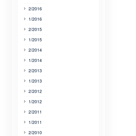
2/2016
1/2016
2/2015
1/2015
2/2014
1/2014
2/2013
1/2013
2/2012
1/2012
2/2011
1/2011
2/2010