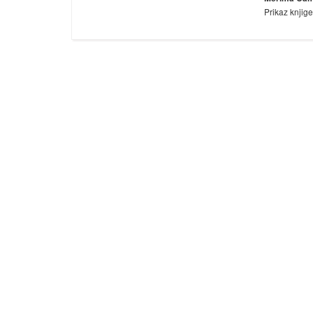
Prikaz knjige