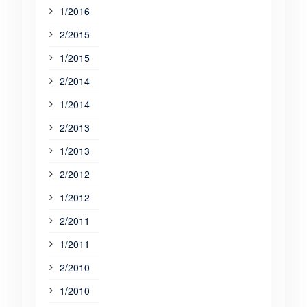
1/2016
2/2015
1/2015
2/2014
1/2014
2/2013
1/2013
2/2012
1/2012
2/2011
1/2011
2/2010
1/2010