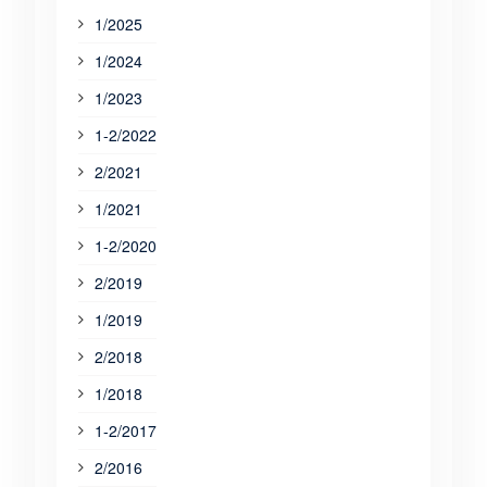
1/2025
1/2024
1/2023
1-2/2022
2/2021
1/2021
1-2/2020
2/2019
1/2019
2/2018
1/2018
1-2/2017
2/2016