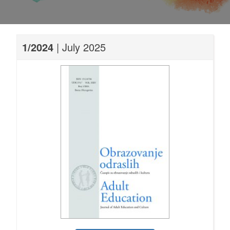
1/2024
| July 2025