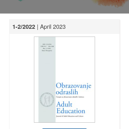
1-2/2022
| April 2023