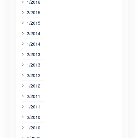
1/2016
2/2015
1/2015
2/2014
1/2014
2/2013
1/2013
2/2012
1/2012
2/2011
1/2011
2/2010
1/2010