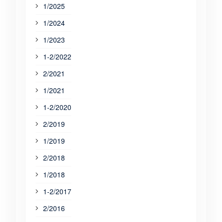
1/2025
1/2024
1/2023
1-2/2022
2/2021
1/2021
1-2/2020
2/2019
1/2019
2/2018
1/2018
1-2/2017
2/2016